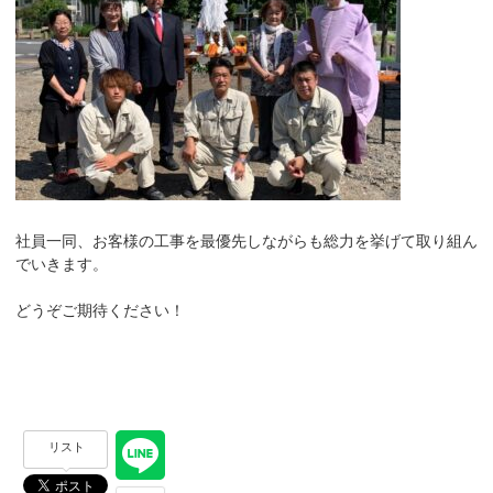
社員一同、お客様の工事を最優先しながらも総力を挙げて取り組ん
でいきます。
どうぞご期待ください！
リスト