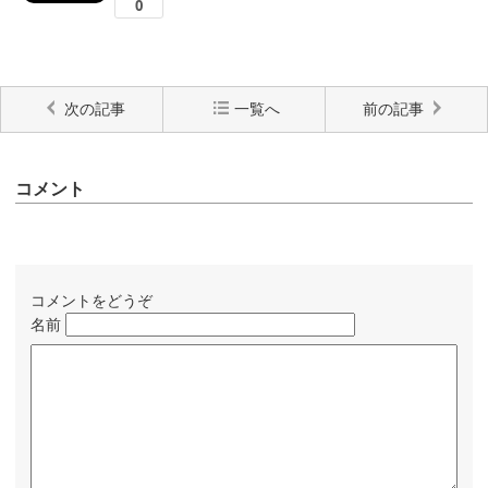
次の記事
一覧へ
前の記事
コメント
コメントをどうぞ
名前