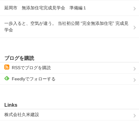
延岡市 無添加住宅完成見学会 準備編１
一歩入ると、空気が違う。 当社初公開 “完全無添加住宅” 完成見
学会
ブログを購読
RSSでブログを購読
Feedlyでフォローする
Links
株式会社久米建設