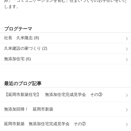
み」「コミュニケーションを育む」住まいづくりのお手伝いをいた
します。
ブログテーマ
社長 久米隆志 (8)
久米建設の家づくり (2)
無添加住宅 (6)
最近のブログ記事
【延岡市新築住宅】 無添加住宅完成見学会 その③
無添加回帰！ 延岡市新築
延岡市新築 無添加住宅完成見学会 その②