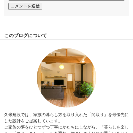
このブログについて
久米建設では、家族の暮らし方を取り入れた「間取り」を最優先に
した設計をご提案しています。
ご家族の夢をひとつずつ丁寧にかたちにしながら、「暮らしを楽し