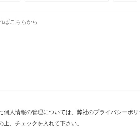
た個人情報の管理については、弊社のプライバシーポリ
の上、チェックを入れて下さい。