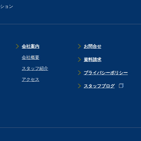
ション
会社案内
お問合せ
会社概要
資料請求
スタッフ紹介
プライバシーポリシー
アクセス
スタッフブログ