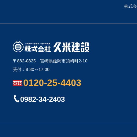
株式会
〒882-0825
宮崎県延岡市須崎町2-10
受付：8:30～17:00
0120-25-4403
0982-34-2403