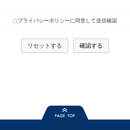
プライバシーポリシーに同意して送信確認
リセットする
確認する