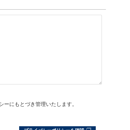
シーにもとづき管理いたします。