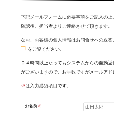
下記メールフォームに必要事項をご記入の上
確認後、担当者よりご連絡させて頂きます。
なお、お客様の個人情報はお問合せへの返答
をご覧ください。
２４時間以上たってもシステムからの自動返
がございますので、お手数ですがメールアド
※
は入力必須項目です。
お名前
※