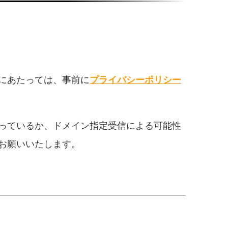
にあたっては、事前に
プライバシーポリシー
っているか、ドメイン指定受信による可能性
お願いいたします。