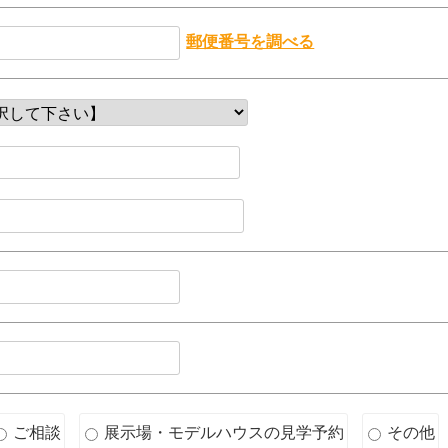
郵便番号を調べる
ご相談
展示場・モデルハウスの見学予約
その他