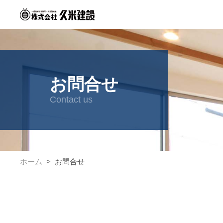
お問合せ
Contact us
ホーム
お問合せ