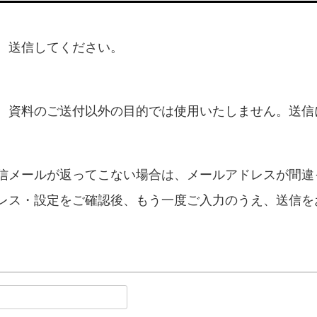
、送信してください。
、資料のご送付以外の目的では使用いたしません。送信
信メールが返ってこない場合は、メールアドレスが間違
レス・設定をご確認後、もう一度ご入力のうえ、送信を