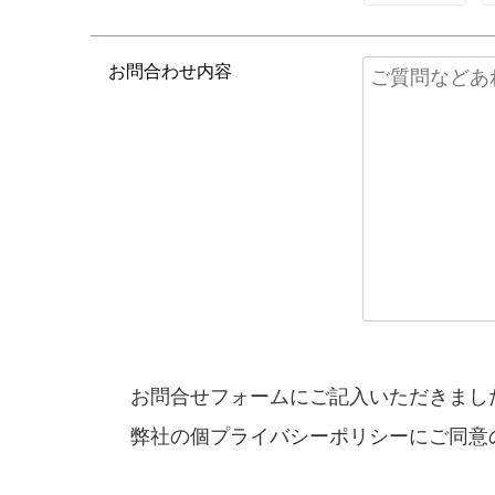
お問合わせ内容
お問合せフォームにご記入いただきまし
弊社の個プライバシーポリシーにご同意