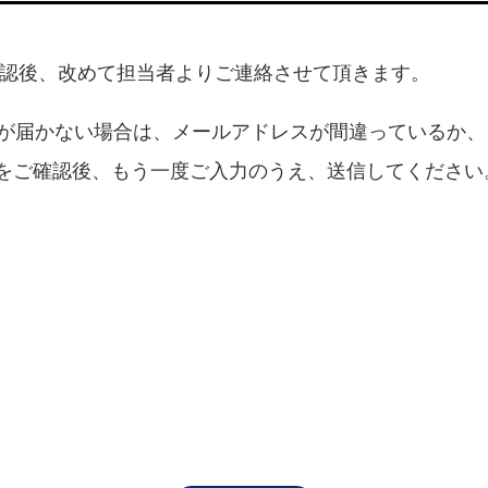
確認後、改めて担当者よりご連絡させて頂きます。
ルが届かない場合は、メールアドレスが間違っているか
をご確認後、もう一度ご入力のうえ、送信してください