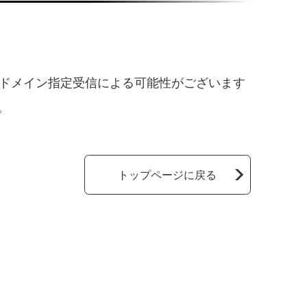
、ドメイン指定受信による可能性がございます
。
トップページに戻る