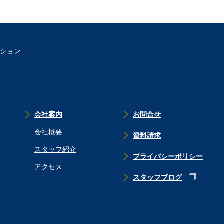
ション
会社案内
お問合せ
会社概要
資料請求
スタッフ紹介
プライバシーポリシー
アクセス
スタッフブログ