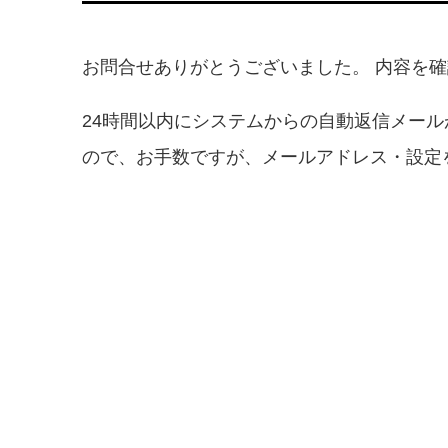
お問合せありがとうございました。 内容を
24時間以内にシステムからの自動返信メー
ので、お手数ですが、メールアドレス・設定