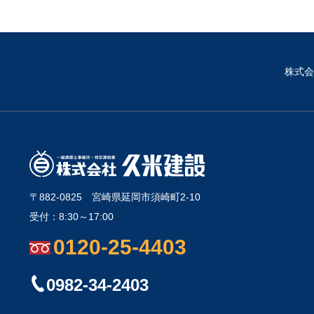
株式会
〒882-0825
宮崎県延岡市須崎町2-10
受付：8:30～17:00
0120-25-4403
0982-34-2403