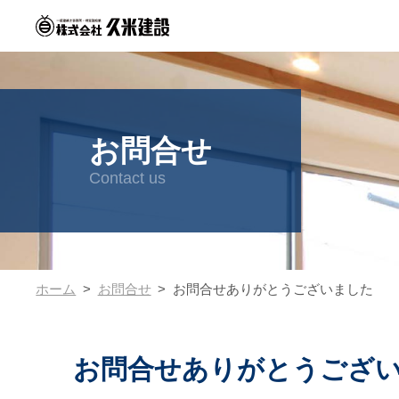
お問合せ
Contact us
ホーム
お問合せ
お問合せありがとうございました
お問合せありがとうござ