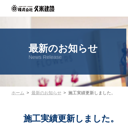
最新のお知らせ
News Release
ホーム
最新のお知らせ
施工実績更新しました。
施工実績更新しました。