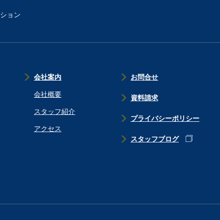
ション
会社案内
お問合せ
会社概要
資料請求
スタッフ紹介
プライバシーポリシー
アクセス
スタッフブログ