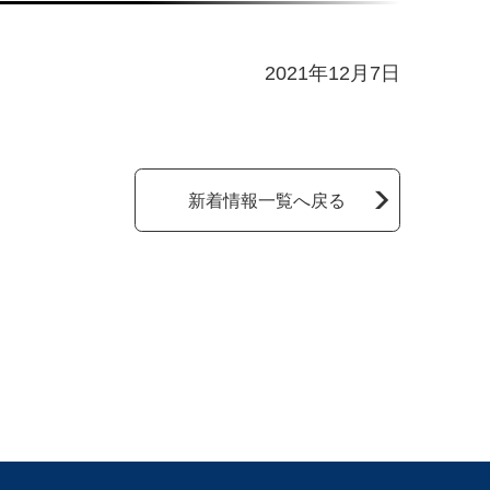
2021年12月7日
新着情報一覧へ戻る