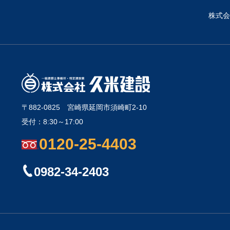
株式会
〒882-0825
宮崎県延岡市須崎町2-10
受付：8:30～17:00
0120-25-4403
0982-34-2403