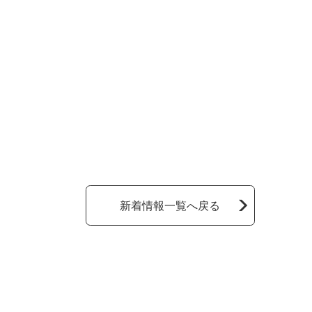
新着情報一覧へ戻る