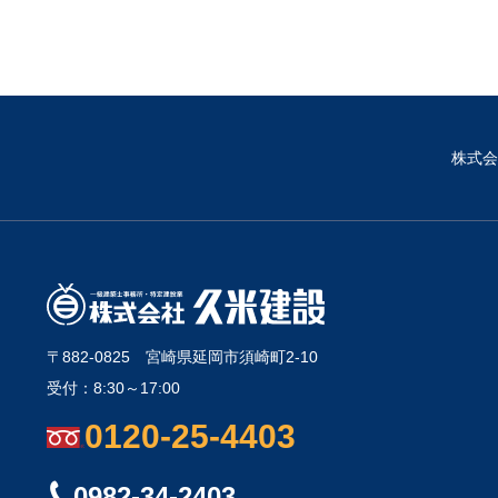
株式会
〒882-0825
宮崎県延岡市須崎町2-10
受付：8:30～17:00
0120-25-4403
0982-34-2403