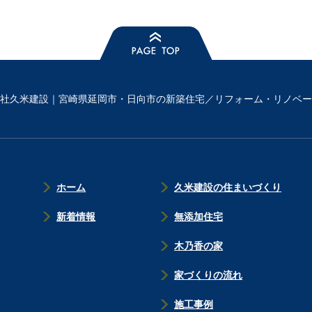
社久米建設｜宮崎県延岡市・日向市の新築住宅／リフォーム・リノベー
ホーム
久米建設の住まいづくり
新着情報
無添加住宅
木乃香の家
家づくりの流れ
施工事例