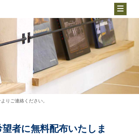
せよりご連絡ください。
希望者に無料配布いたしま