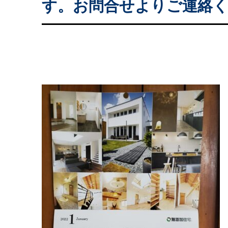
す。お問合せよりご連絡