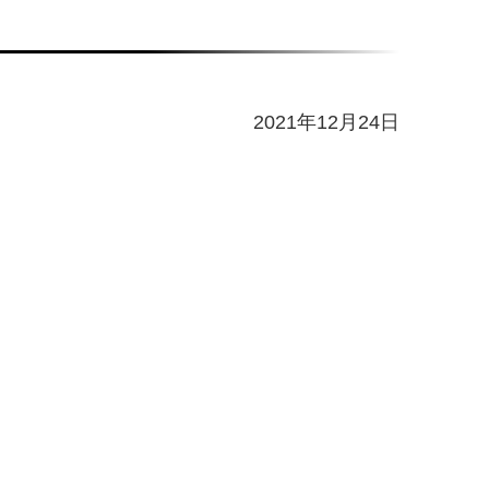
2021年12月24日