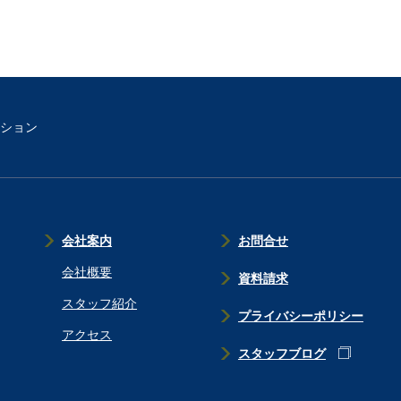
ション
会社案内
お問合せ
会社概要
資料請求
スタッフ紹介
プライバシーポリシー
アクセス
スタッフブログ