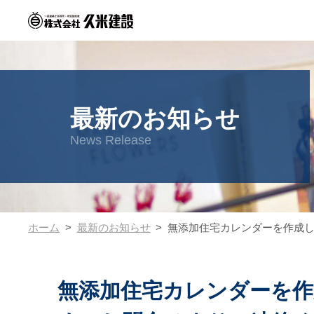
最新のお知らせ
News Release
ホーム
最新のお知らせ
無添加住宅カレンダーを作成
無添加住宅カレンダーを作