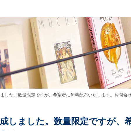
しました。数量限定ですが、希望者に無料配布いたします。お問合
成しました。数量限定ですが、