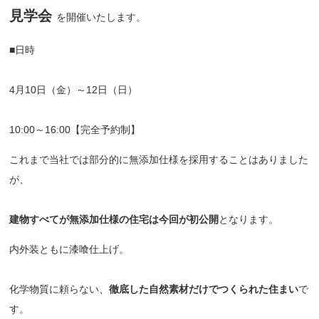
見学会
を開催いたします。
■日時
4月10日（金）～12日（日）
10:00～16:00【完全予約制】
これまで当社では部分的に無添加仕様を採用することはありました
が、
建物すべてが無添加仕様の住宅は今回が初公開
となります。
内外装ともに漆喰仕上げ。
化学物質に頼らない、
徹底した自然素材だけでつくられた住まい
で
す。