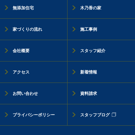
無添加住宅
木乃香の家
家づくりの流れ
施工事例
会社概要
スタッフ紹介
アクセス
新着情報
お問い合わせ
資料請求
プライバシーポリシー
スタッフブログ