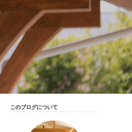
このブログについて