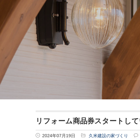
リフォーム商品券スタートして
2024年07月19日
久米建設の家づくり