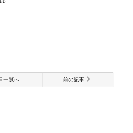
186
一覧へ
前の記事