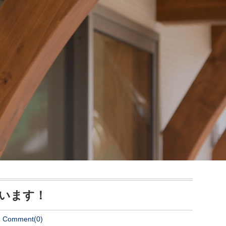
います！
Comment(0)