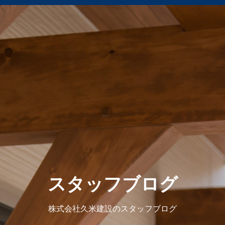
スタッフブログ
株式会社久米建設のスタッフブログ