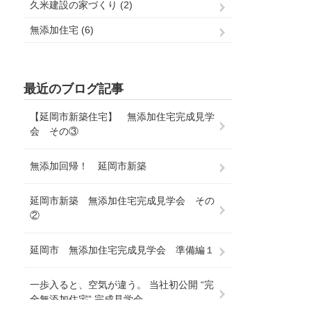
久米建設の家づくり (2)
無添加住宅 (6)
最近のブログ記事
【延岡市新築住宅】 無添加住宅完成見学
会 その③
無添加回帰！ 延岡市新築
延岡市新築 無添加住宅完成見学会 その
②
延岡市 無添加住宅完成見学会 準備編１
一歩入ると、空気が違う。 当社初公開 “完
全無添加住宅” 完成見学会