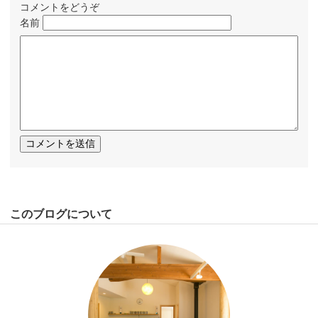
コメントをどうぞ
名前
このブログについて