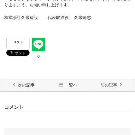
りますよう、お願い申し上げます。
株式会社久米建設 代表取締役 久米隆志
リスト
次の記事
一覧へ
前の記事
コメント