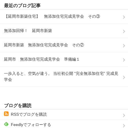
最近のブログ記事
【延岡市新築住宅】 無添加住宅完成見学会 その③
無添加回帰！ 延岡市新築
延岡市新築 無添加住宅完成見学会 その②
延岡市 無添加住宅完成見学会 準備編１
一歩入ると、空気が違う。 当社初公開 “完全無添加住宅” 完成見
学会
ブログを購読
RSSでブログを購読
Feedlyでフォローする