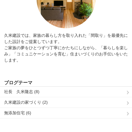
久米建設では、家族の暮らし方を取り入れた「間取り」を最優先に
した設計をご提案しています。
ご家族の夢をひとつずつ丁寧にかたちにしながら、「暮らしを楽し
み」「コミュニケーションを育む」住まいづくりのお手伝いをいた
します。
ブログテーマ
社長 久米隆志 (8)
久米建設の家づくり (2)
無添加住宅 (6)