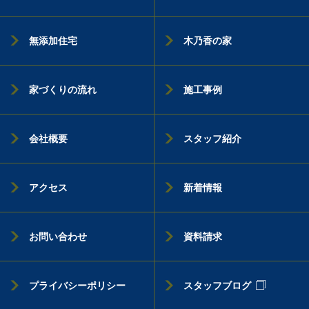
無添加住宅
木乃香の家
家づくりの流れ
施工事例
会社概要
スタッフ紹介
アクセス
新着情報
お問い合わせ
資料請求
プライバシーポリシー
スタッフブログ