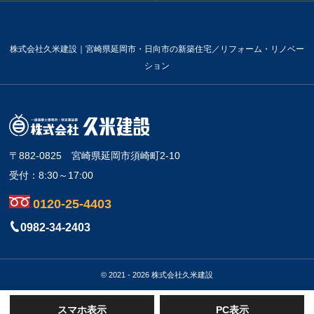
株式会社久米建設｜宮崎県延岡市・日向市の新築住宅／リフォーム・リノベー
ション
〒882-0825
宮崎県延岡市須崎町2-10
受付：8:30～17:00
0120-25-4403
0982-34-2403
© 2021 - 2026 株式会社久米建設
スマホ表示
PC表示