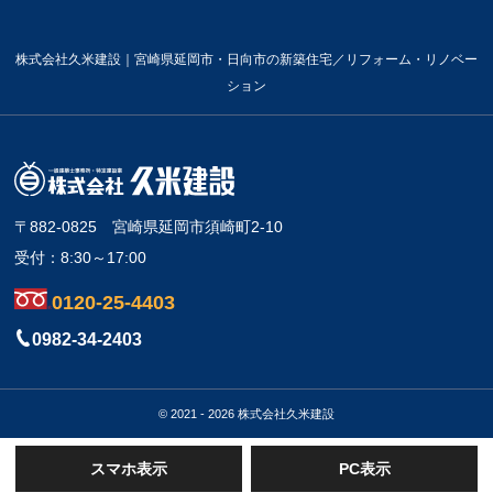
株式会社久米建設｜宮崎県延岡市・日向市の新築住宅／リフォーム・リノベー
ション
〒882-0825
宮崎県延岡市須崎町2-10
受付：8:30～17:00
0120-25-4403
0982-34-2403
© 2021 - 2026 株式会社久米建設
スマホ表示
PC表示