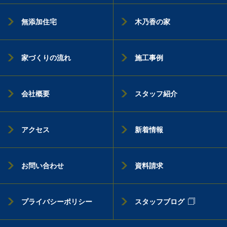
無添加住宅
木乃香の家
家づくりの流れ
施工事例
会社概要
スタッフ紹介
アクセス
新着情報
お問い合わせ
資料請求
プライバシーポリシー
スタッフブログ