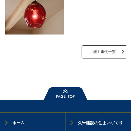
施工事例一覧
ホーム
久米建設の住まいづくり