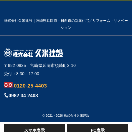
株式会社久米建設｜宮崎県延岡市・日向市の新築住宅／リフォーム・リノベー
ション
〒882-0825
宮崎県延岡市須崎町2-10
受付：8:30～17:00
0120-25-4403
0982-34-2403
© 2021 - 2026 株式会社久米建設
スマホ表示
PC表示