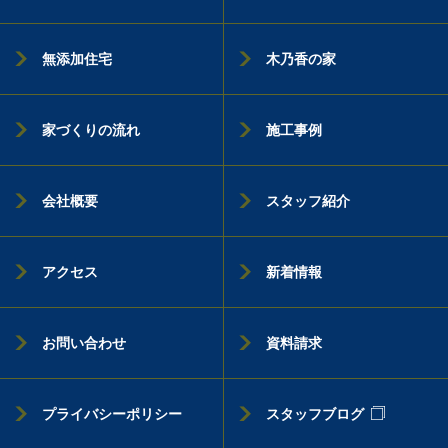
無添加住宅
木乃香の家
家づくりの流れ
施工事例
会社概要
スタッフ紹介
アクセス
新着情報
お問い合わせ
資料請求
プライバシーポリシー
スタッフブログ